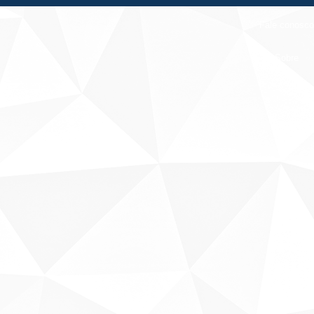
Fale conosco
Sobre