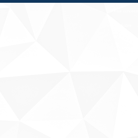
Fale conosco
Sobre