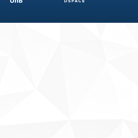
Fale conosco
Sobre