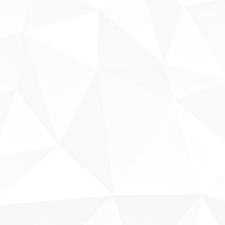
Sobre