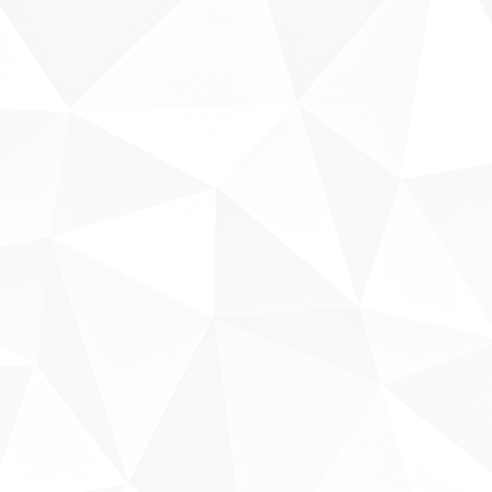
Sobre