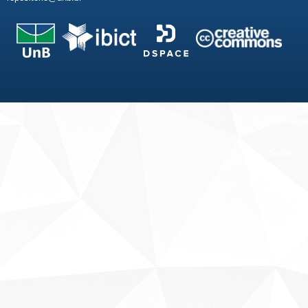
Fale conosco
Sobre