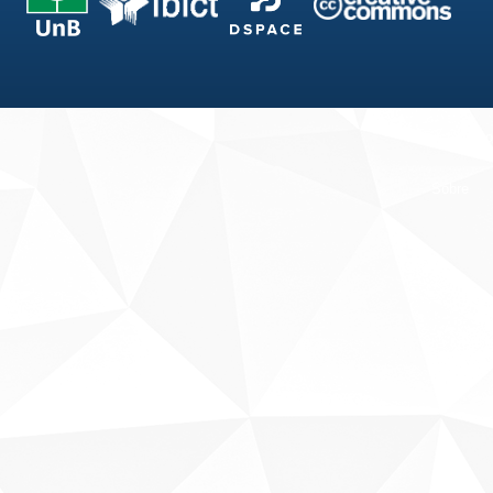
Fale conosco
Sobre