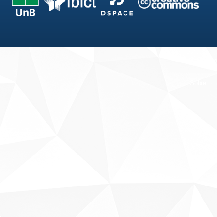
Fale conosco
Sobre