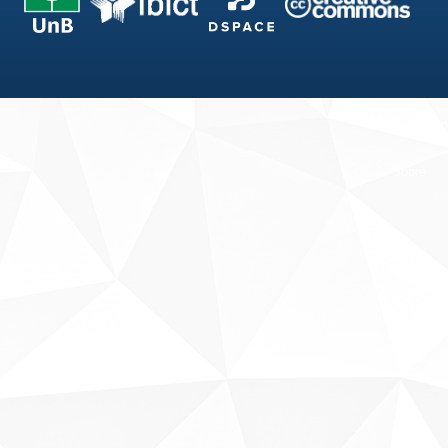
Fale conosco
Sobre