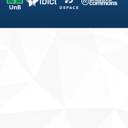
Fale conosco
Sobre