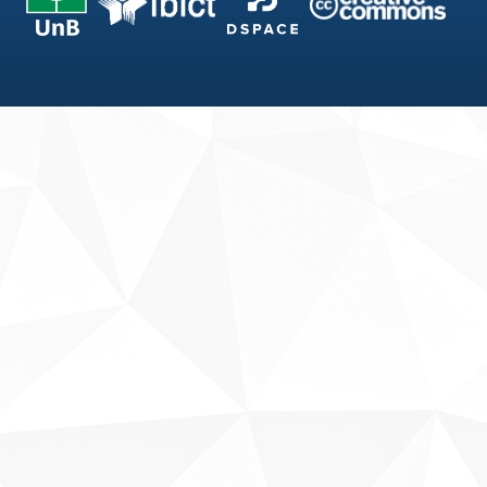
Fale conosco
Sobre