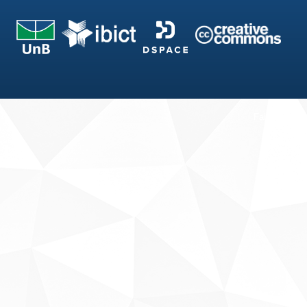
Fale conosco
Sobre