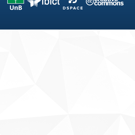
Fale conosco
Sobre