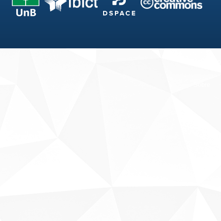
Fale conosco
Sobre