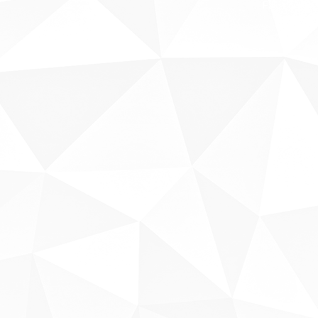
Fale conosco
Sobre