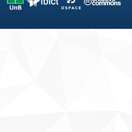
Fale conosco
Sobre