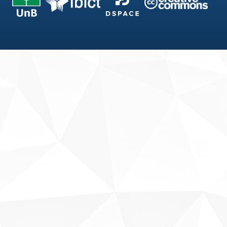
Fale conosco
Sobre