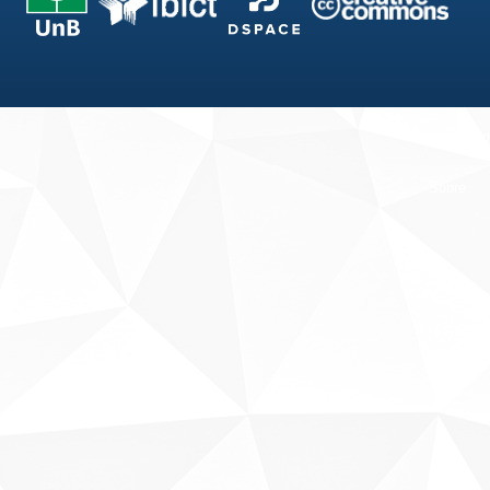
Fale conosco
Sobre