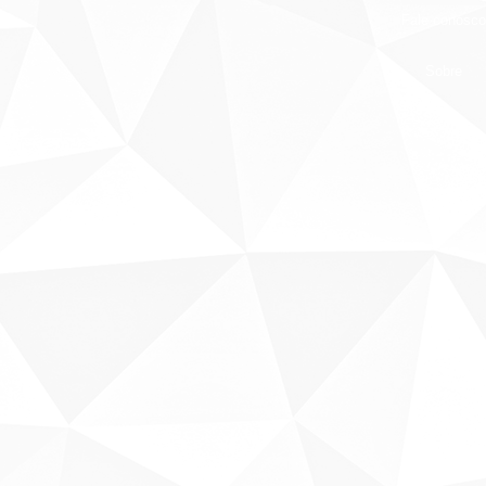
Fale conosco
Sobre