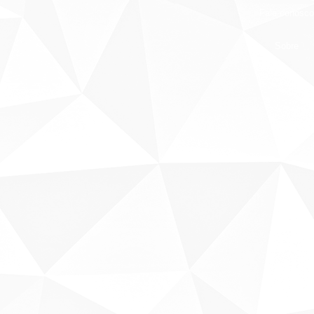
Fale conosco
Sobre