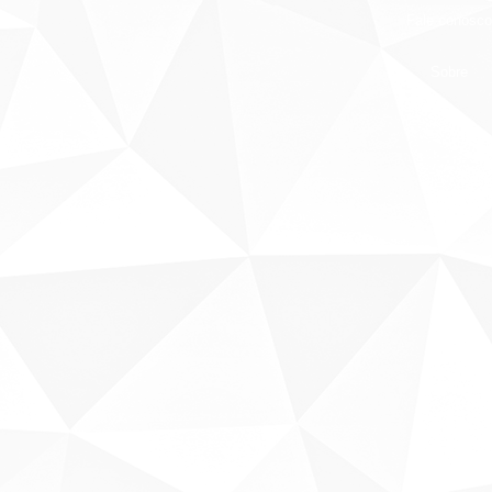
Fale conosco
Sobre