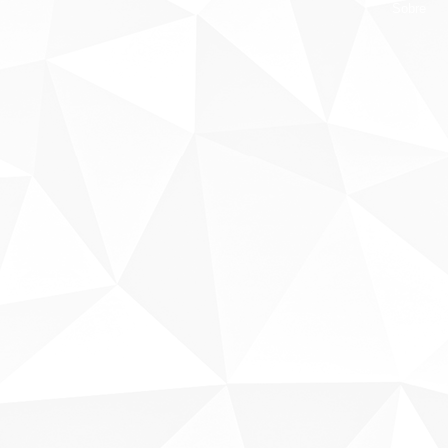
Sobre