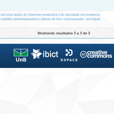
 de início tardio, de Síndrome metabólica e de obesidade em bombeiros
 aptidão cardiorrespiratória e fatores de risco cardiovascular : um estudo
Mostrando resultados 3 a 3 de 3