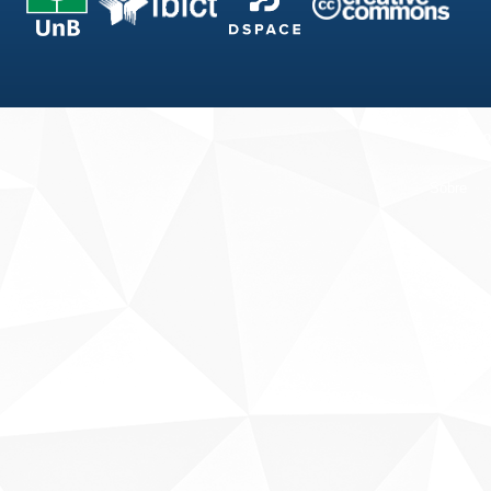
Fale conosco
Sobre