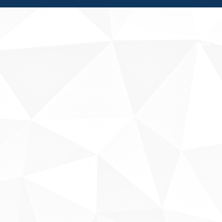
Fale conosco
Sobre