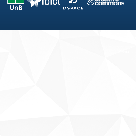
Fale conosco
Sobre