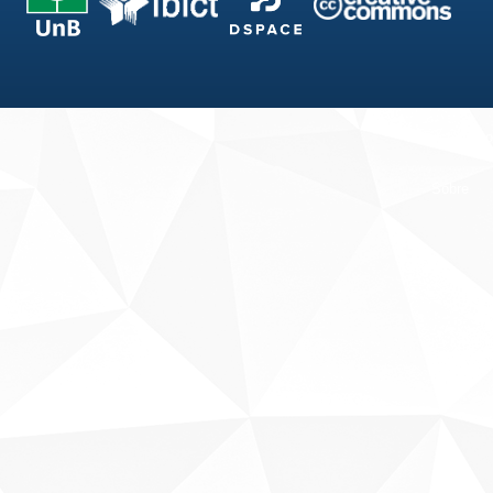
Fale conosco
Sobre