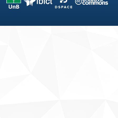
Fale conosco
Sobre