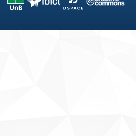
Fale conosco
Sobre