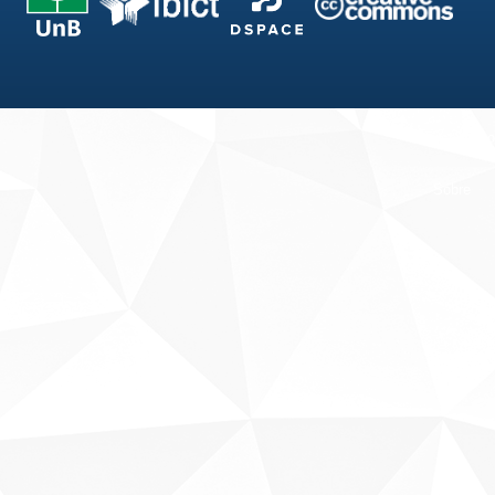
Fale conosco
Sobre