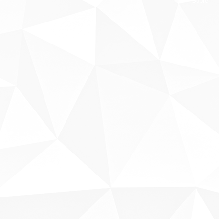
Sobre