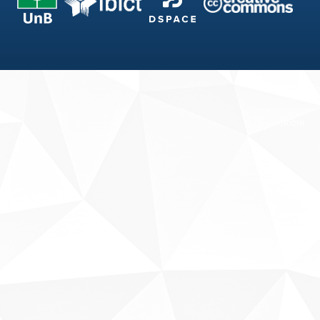
Fale conosco
Sobre