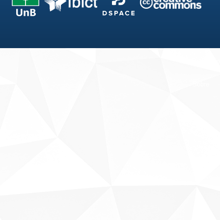
Fale conosco
Sobre