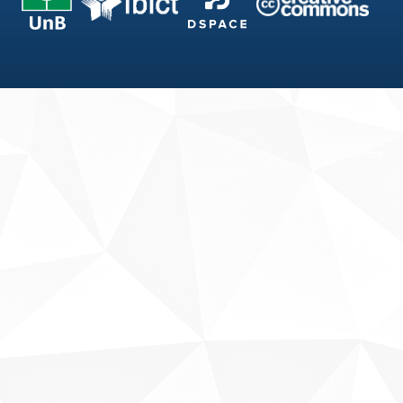
Fale conosco
Sobre