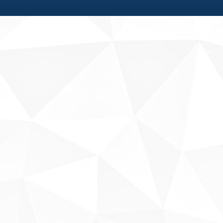
Fale conosco
Sobre