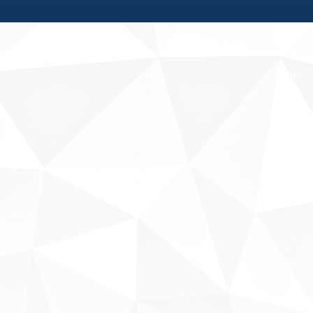
Fale conosco
Sobre