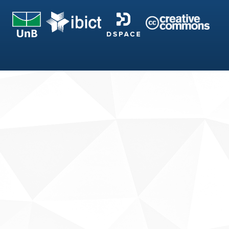
Fale conosco
Sobre