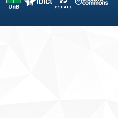
Fale conosco
Sobre