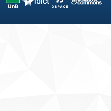
Fale conosco
Sobre