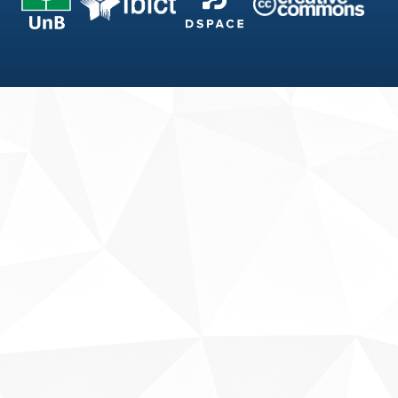
Fale conosco
Sobre