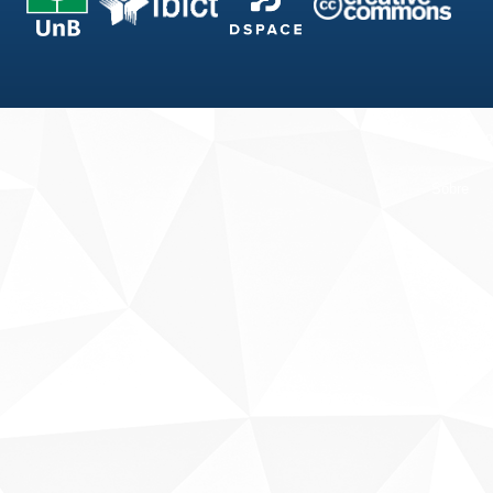
Fale conosco
Sobre