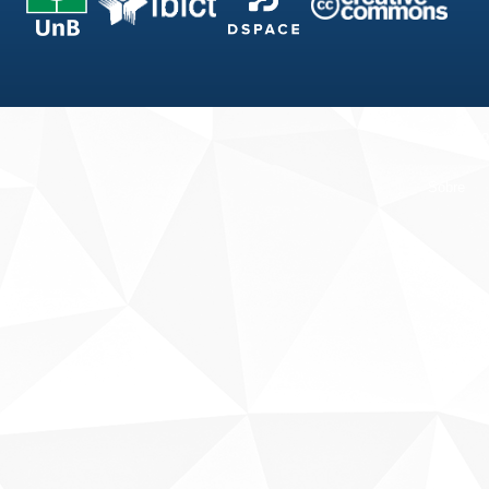
Fale conosco
Sobre