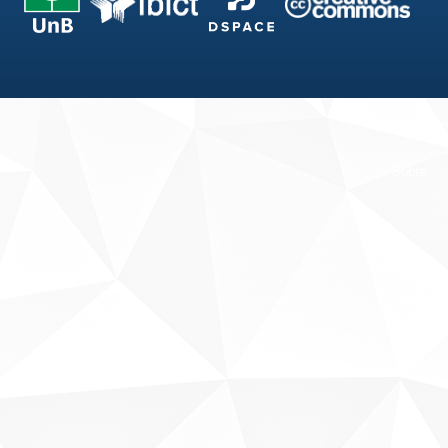
Fale conosco
Sobre