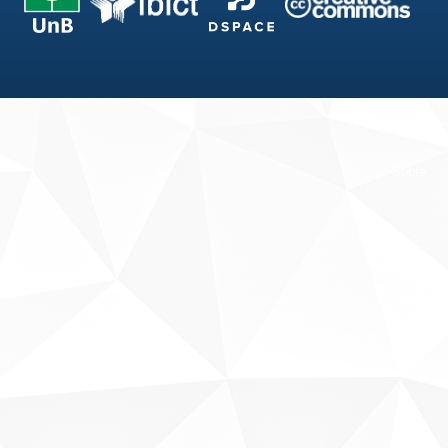
Fale conosco
Sobre