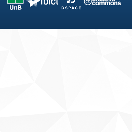
Fale conosco
Sobre