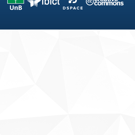
Fale conosco
Sobre