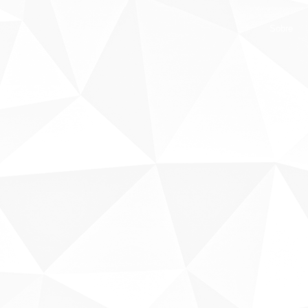
Sobre