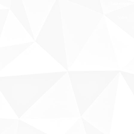
Fale conosco
Sobre