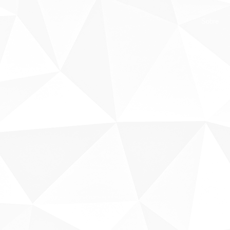
Sobre