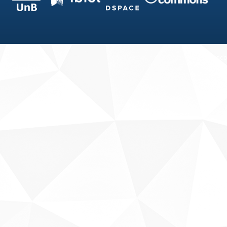
Fale conosco
Sobre